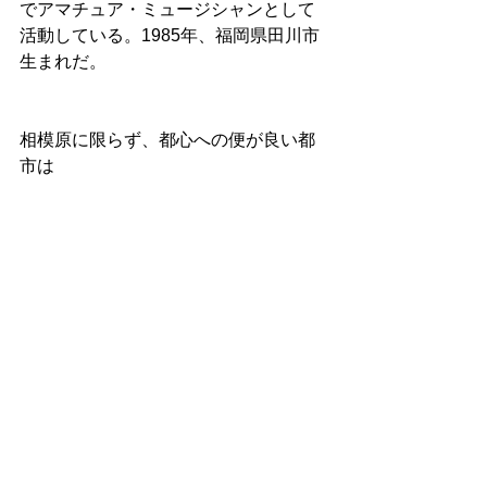
でアマチュア・ミュージシャンとして
活動している。1985年、福岡県田川市
生まれだ。
相模原に限らず、都心への便が良い都
市は