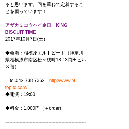
ると思います。回を重ねて定着するこ
とを願っています！
アザカミコウヘイ企画　KING 
BISCUIT TIME
2017年10月7日(土）
◆会場：相模原エルトピート（神奈川
県相模原市南区松ヶ枝町18-13岡田ビル
３階）
　tel.042-738-7362　​
http://www.el-
topito.com/
◆開演：19:00
◆料金：1,000円（＋order)
--------------------------------------------------------
------------------------