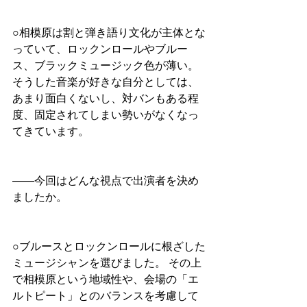
○相模原は割と弾き語り文化が主体とな
っていて、ロックンロールやブルー
ス、ブラックミュージック色が薄い。
そうした音楽が好きな自分としては、
あまり面白くないし、対バンもある程
度、固定されてしまい勢いがなくなっ
てきています。
――今回はどんな視点で出演者を決め
ましたか。
○ブルースとロックンロールに根ざした
ミュージシャンを選びました。 その上
で相模原という地域性や、会場の「エ
ルトピート」とのバランスを考慮して