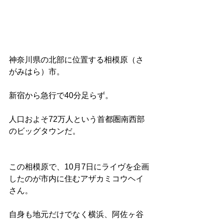
神奈川県の北部に位置する相模原（さ
がみはら）市。
新宿から急行で40分足らず。
人口およそ72万人という首都圏南西部
のビッグタウンだ。
この相模原で、10月7日にライヴを企画
したのが市内に住むアザカミコウヘイ
さん。
自身も地元だけでなく横浜、阿佐ヶ谷