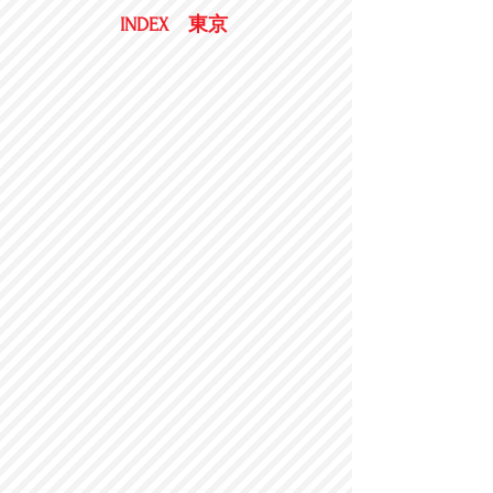
東京
INDEX