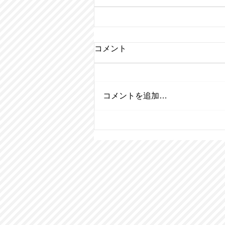
コメント
コメントを追加…