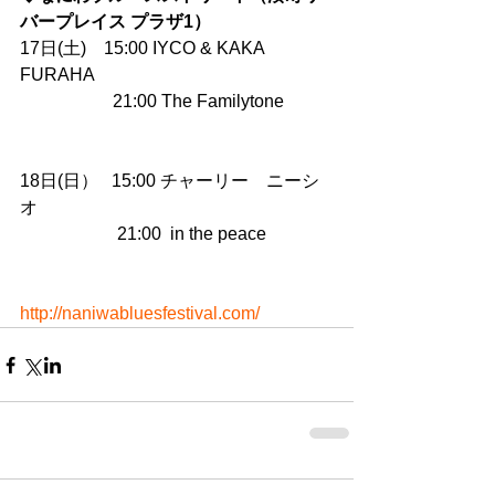
バープレイス プラザ1）
17日(土)    15:00 IYCO & KAKA 
FURAHA
　　　　　 21:00 The Familytone
18日(日）   15:00 チャーリー　ニーシ
オ
　　　　　  21:00  in the peace
http://naniwabluesfestival.com/