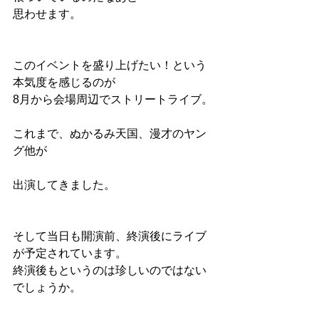
思わせます。
このイベントを盛り上げたい！という
本気度を感じるのが
8月から会場周辺でストリートライブ。
これまで、ぬかるみ天国、漫才のヤン
グ他が
出演してきました。
そして当日も開演前、終演後にライブ
が予定されています。
終演後もというのは珍しいのではない
でしょうか。